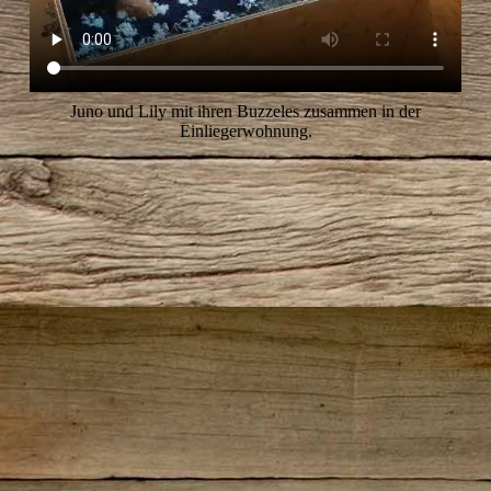
Juno und Lily mit ihren Buzzeles zusammen in der
Einliegerwohnung.