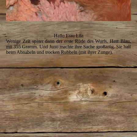
Hallo Frau Lila
Wenige Zeit später dann der erste Rüde des Wurfs, Herr Blau,
mit 355 Gramm. Und Juno machte ihre Sache großartig. Sie half
beim Abnabeln und trocken Rubbeln (mit ihrer Zunge).