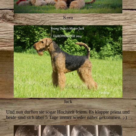
Kora
Jack
Und nun durften sie sogar Hochzeit feiern. Es klappte prima und
beide sind sich über 5 Tage immer wieder näher gekommen. ;-)