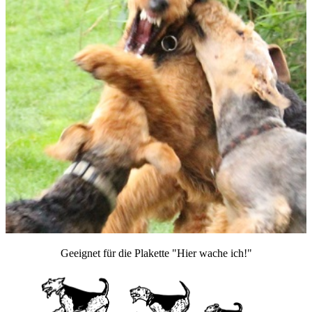
Geeignet für die Plakette "Hier wache ich!"