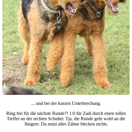
... und bei der kurzen Unterbrechung.
Ring frei für die nächste Runde?!
1:0 für Zadi durch einen tollen
Treffer an der rechten Schulter.
Tja, die Runde geht wohl an die
Jüngere. Da nutzt alles Zähne blecken nichts.