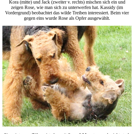
Kora (mitte) und Jack (zweiter v. rechts) mischen sich ein
und
zeigen Rose, wie man sich zu unterwerfen hat.
Kassidy (im
Vordergrund) beobachtet das wilde Treiben interessiert.
Beim vier
gegen eins wurde Rose als Opfer ausgewählt.