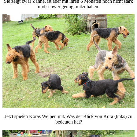
Sie zeigt zwar Zähne, ist aber mit ihren 6 Monaten noch nicht stark
und schwer genug, mitzuhalten.
Jetzt spielen Koras Welpen mit. Was der Blick von Kora (links) zu
bedeuten hat?