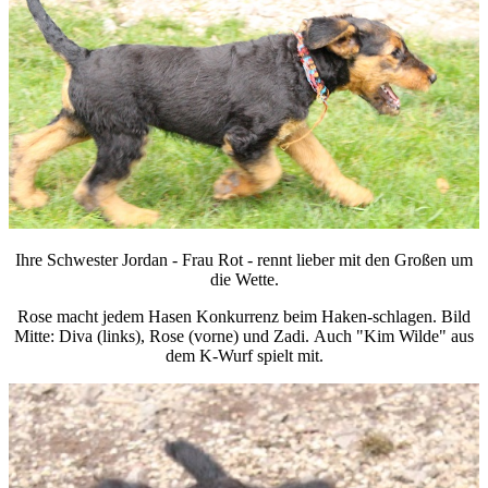
Ihre Schwester Jordan - Frau Rot - rennt lieber mit den Großen um
die Wette.
Rose macht jedem Hasen Konkurrenz beim Haken-schlagen. Bild
Mitte:
Diva (links), Rose (vorne) und Zadi.
Auch "Kim Wilde" aus
dem K-Wurf spielt mit.