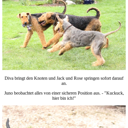
Diva bringt den Knoten und Jack und Rose springen sofort darauf
an.
Juno beobachtet alles von einer sicheren Position aus. -
"Kuckuck,
hier bin ich!"