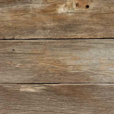
Kim-Fell