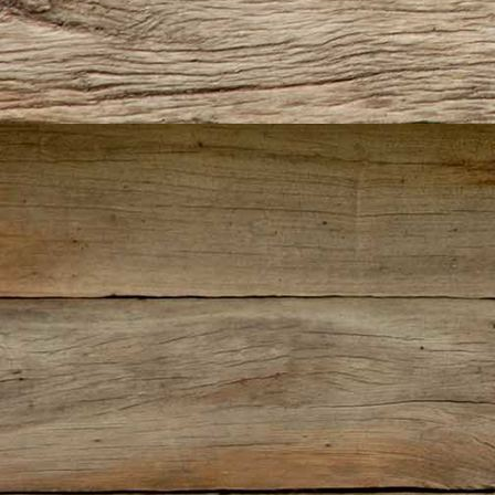
Sherlock im Ring