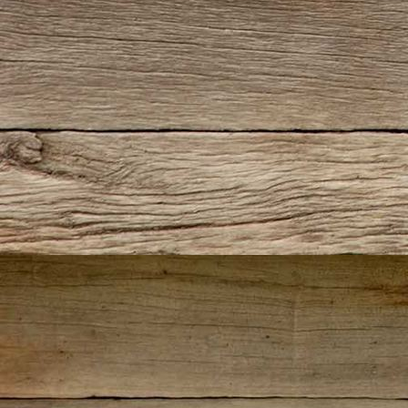
Sherlock-Kerstin