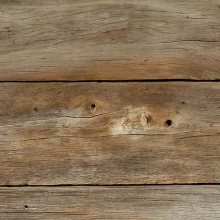
Sherlock-Treppe