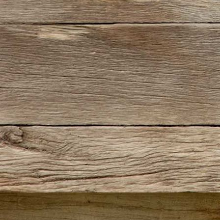
IMG_2267