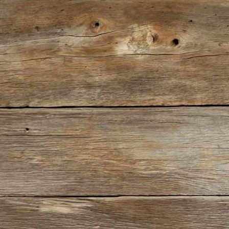
IMG_2298