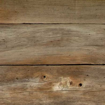
IMG_2281