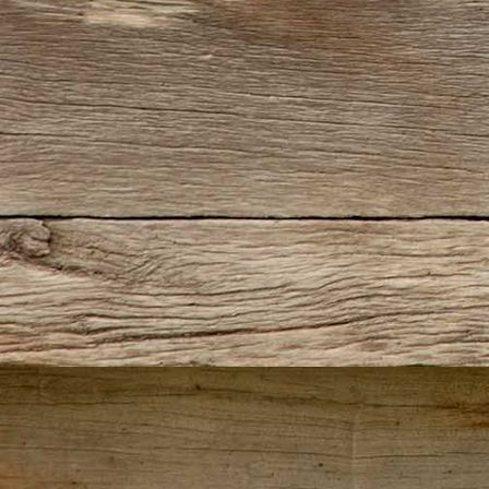
IMG_2272