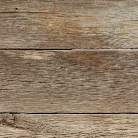
IMG_2336