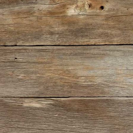
IMG_2412