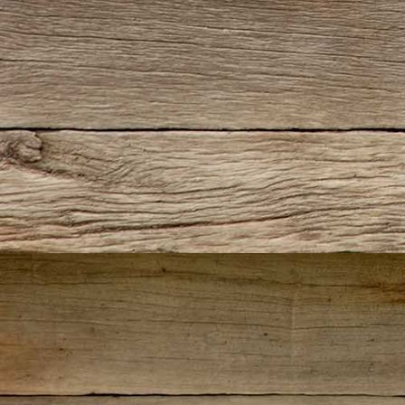
IMG_2307