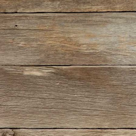
IMG_2283